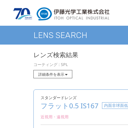
LENS SEARCH
レンズ検索結果
コーティング : SPL
詳細条件を表示
スタンダードレンズ
フラット0.5 IS167
内面非球面
近視用・遠視用