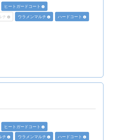
ヒートガードコート
ルチ
ウラメンマルチ
ハードコート
ヒートガードコート
ルチ
ウラメンマルチ
ハードコート