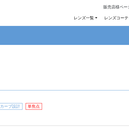
販売店様ペー
レンズ一覧
レンズコーテ
低カーブ設計
単焦点