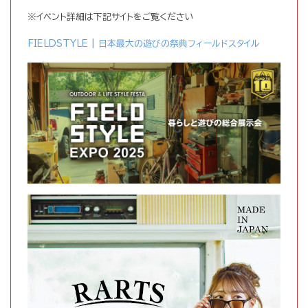
※イベント詳細は下記サイトをご覧ください
FIELDSTYLE | 日本最大の遊びの祭典フィールドスタイル